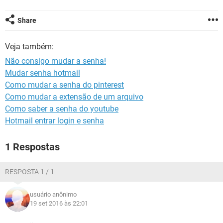
GUIA DE COMPRAS
Share
Veja também:
Não consigo mudar a senha!
Mudar senha hotmail
Como mudar a senha do pinterest
Como mudar a extensão de um arquivo
Como saber a senha do youtube
Hotmail entrar login e senha
1 Respostas
RESPOSTA 1 / 1
usuário anônimo
19 set 2016 às 22:01