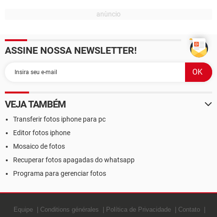
ASSINE NOSSA NEWSLETTER!
VEJA TAMBÉM
Transferir fotos iphone para pc
Editor fotos iphone
Mosaico de fotos
Recuperar fotos apagadas do whatsapp
Programa para gerenciar fotos
Equipe
Conditions générales
Política de Privacidade
Contato