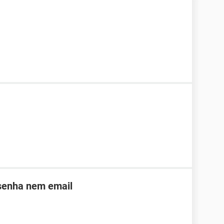
 senha nem email