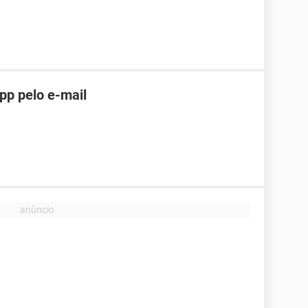
pp pelo e-mail