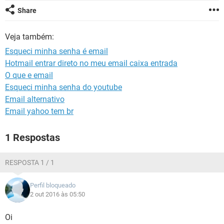
GUIA DE COMPRAS
Share
Veja também:
Esqueci minha senha é email
Hotmail entrar direto no meu email caixa entrada
O que e email
Esqueci minha senha do youtube
Email alternativo
Email yahoo tem br
1 Respostas
RESPOSTA 1 / 1
Perfil bloqueado
2 out 2016 às 05:50
Oi