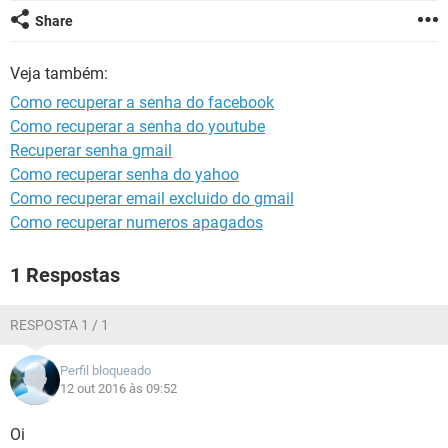
GUIA DE COMPRAS
Share
Veja também:
Como recuperar a senha do facebook
Como recuperar a senha do youtube
Recuperar senha gmail
Como recuperar senha do yahoo
Como recuperar email excluido do gmail
Como recuperar numeros apagados
1 Respostas
RESPOSTA 1 / 1
Perfil bloqueado
12 out 2016 às 09:52
Oi