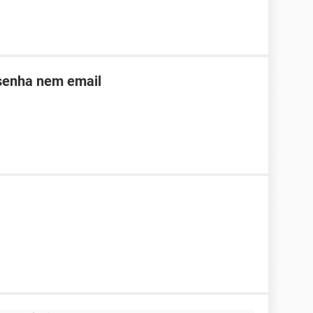
 senha nem email