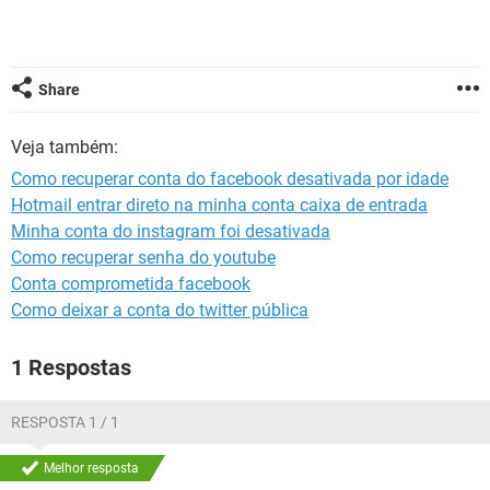
GUIA DE COMPRAS
Share
Veja também:
Como recuperar conta do facebook desativada por idade
Hotmail entrar direto na minha conta caixa de entrada
Minha conta do instagram foi desativada
Como recuperar senha do youtube
Conta comprometida facebook
Como deixar a conta do twitter pública
1 Respostas
RESPOSTA 1 / 1
Melhor resposta