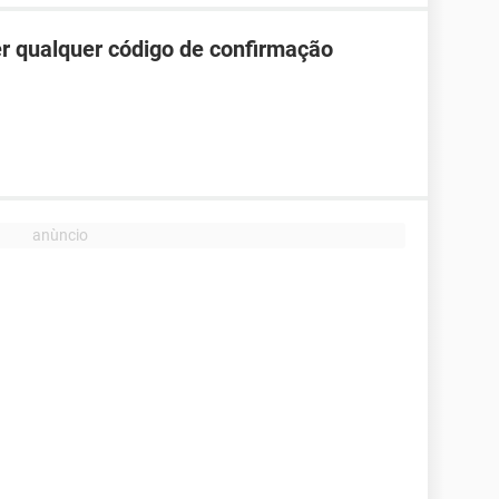
r qualquer código de confirmação