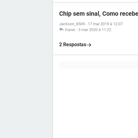
Chip sem sinal, Como recebe
Jackson_8509
-
17 mai 2019 à 12:07
Danie
-
3 mar 2020 à 11:22
2 Respostas