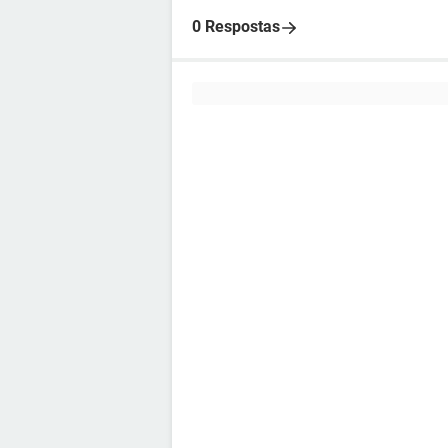
0 Respostas