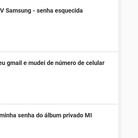
TV Samsung - senha esquecida
u gmail e mudei de número de celular
 minha senha do álbum privado MI