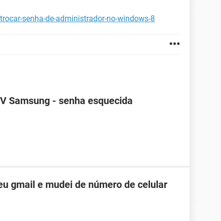
trocar-senha-de-administrador-no-windows-8
TV Samsung - senha esquecida
u gmail e mudei de número de celular