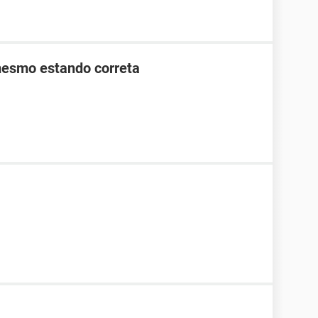
mesmo estando correta