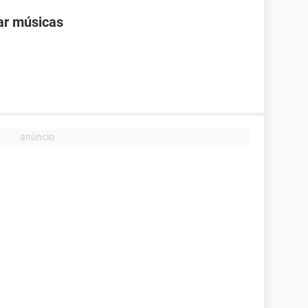
ar músicas