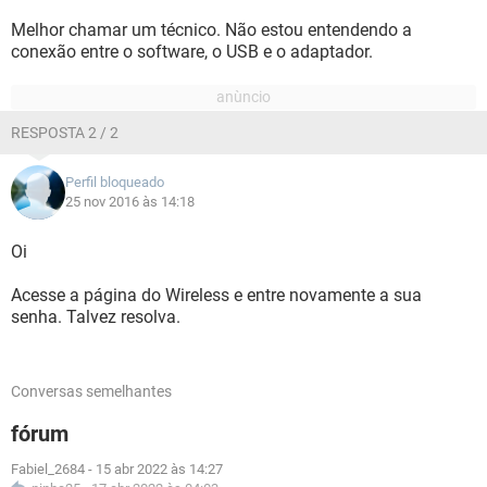
Melhor chamar um técnico. Não estou entendendo a
conexão entre o software, o USB e o adaptador.
RESPOSTA 2 / 2
Perfil bloqueado
25 nov 2016 às 14:18
Oi
Acesse a página do Wireless e entre novamente a sua
senha. Talvez resolva.
Conversas semelhantes
fórum
Fabiel_2684
-
15 abr 2022 às 14:27