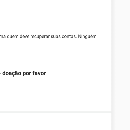
ma quem deve recuperar suas contas. Ninguém
- doação por favor