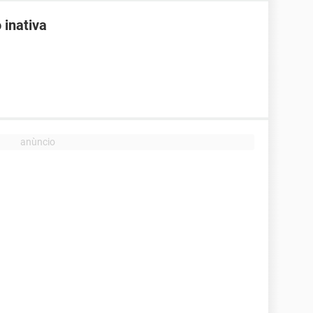
 inativa