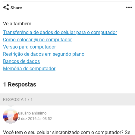
GUIA DE COMPRAS
Share
Veja também:
Transferência de dados do celular para o computador
Como colocar @ no computador
Versao para computador
Restrição de dados em segundo plano
Bancos de dados
Memória de computador
1 Respostas
RESPOSTA 1 / 1
usuário anônimo
3 dez 2016 às 03:52
Você tem o seu celular sincronizado com o computador? Se