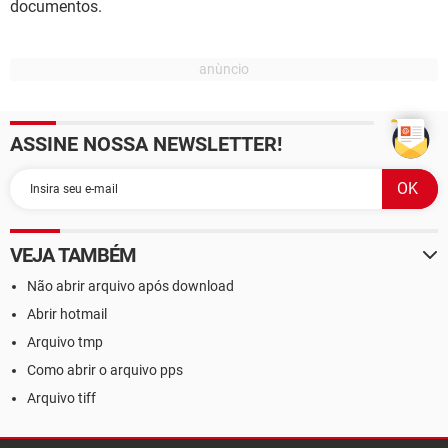
documentos.
ASSINE NOSSA NEWSLETTER!
VEJA TAMBÉM
Não abrir arquivo após download
Abrir hotmail
Arquivo tmp
Como abrir o arquivo pps
Arquivo tiff