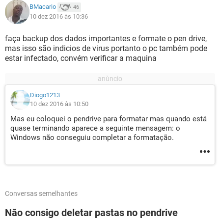
BMacario
46
10 dez 2016 às 10:36
faça backup dos dados importantes e formate o pen drive,
mas isso são indicios de virus portanto o pc também pode
estar infectado, convém verificar a maquina
Diogo1213
10 dez 2016 às 10:50
Mas eu coloquei o pendrive para formatar mas quando está
quase terminando aparece a seguinte mensagem: o
Windows não conseguiu completar a formatação.
Conversas semelhantes
Não consigo deletar pastas no pendrive