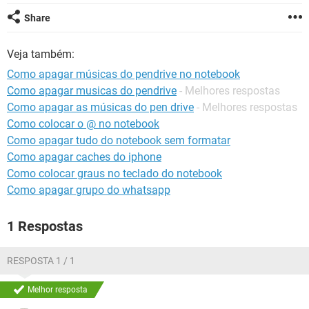
GUIA DE COMPRAS
Share
Veja também:
Como apagar músicas do pendrive no notebook
Como apagar musicas do pendrive
- Melhores respostas
Como apagar as músicas do pen drive
- Melhores respostas
Como colocar o @ no notebook
Como apagar tudo do notebook sem formatar
Como apagar caches do iphone
Como colocar graus no teclado do notebook
Como apagar grupo do whatsapp
1 Respostas
RESPOSTA 1 / 1
Melhor resposta