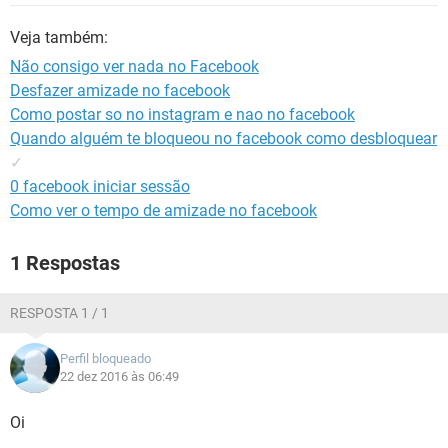
GUIA DE COMPRAS
Veja também:
Não consigo ver nada no Facebook
Desfazer amizade no facebook
Como postar so no instagram e nao no facebook
Quando alguém te bloqueou no facebook como desbloquear
✓
0 facebook iniciar sessão
Como ver o tempo de amizade no facebook
1 Respostas
RESPOSTA 1 / 1
Perfil bloqueado
22 dez 2016 às 06:49
Oi