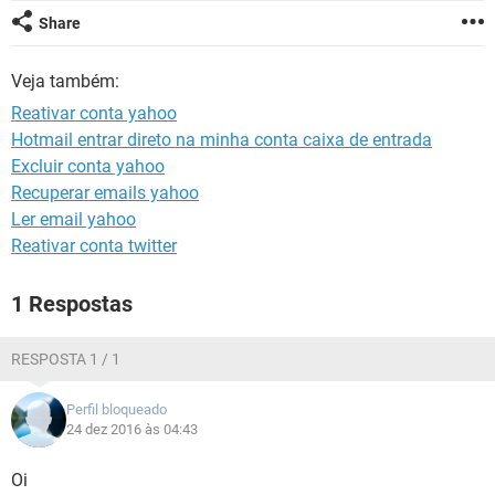
GUIA DE COMPRAS
Share
Veja também:
Reativar conta yahoo
Hotmail entrar direto na minha conta caixa de entrada
Excluir conta yahoo
Recuperar emails yahoo
Ler email yahoo
Reativar conta twitter
1 Respostas
RESPOSTA 1 / 1
Perfil bloqueado
24 dez 2016 às 04:43
Oi