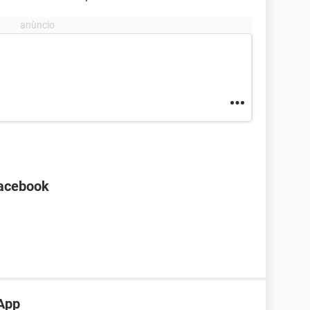
Facebook
App