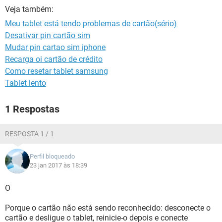
GUIA DE COMPRAS
Veja também:
Meu tablet está tendo problemas de cartão(sério)
Desativar pin cartão sim
Mudar pin cartao sim iphone
Recarga oi cartão de crédito
Como resetar tablet samsung
Tablet lento
1 Respostas
RESPOSTA 1 / 1
Perfil bloqueado
23 jan 2017 às 18:39
O
Porque o cartão não está sendo reconhecido: desconecte o
cartão e desligue o tablet, reinicie-o depois e conecte