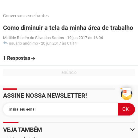
Conversas semelhantes
Como diminuir a tela da minha área de trabalho
Matilde Ribeiro da Silva dos Santos
-
19 jun 2017 às 16:04
usuário anônimo
-
20 jun 2017 às 01:14
1 Respostas
ASSINE NOSSA NEWSLETTER!
VEJA TAMBÉM