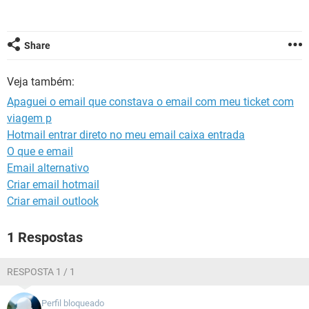
GUIA DE COMPRAS
Share
Veja também:
Apaguei o email que constava o email com meu ticket com
viagem p
Hotmail entrar direto no meu email caixa entrada
O que e email
Email alternativo
Criar email hotmail
Criar email outlook
1 Respostas
RESPOSTA 1 / 1
Perfil bloqueado