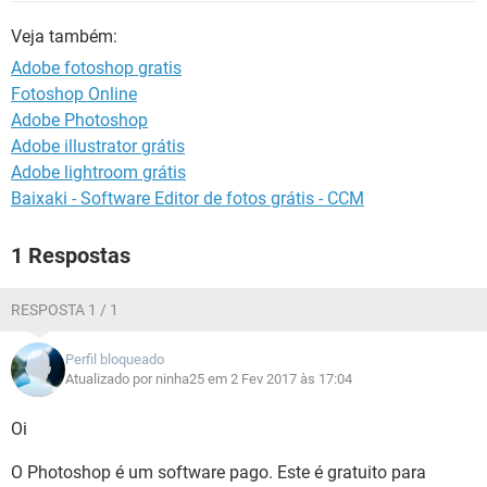
GUIA DE COMPRAS
Veja também:
Adobe fotoshop gratis
Fotoshop Online
Adobe Photoshop
Adobe illustrator grátis
Adobe lightroom grátis
Baixaki - Software Editor de fotos grátis - CCM
1 Respostas
RESPOSTA 1 / 1
Perfil bloqueado
Atualizado por ninha25 em 2 Fev 2017 às 17:04
Oi
O Photoshop é um software pago. Este é gratuito para