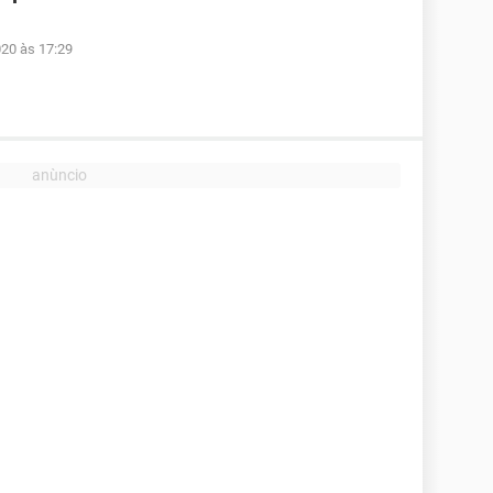
020 às 17:29