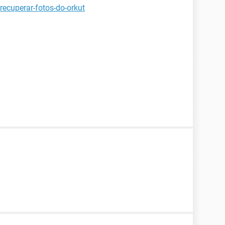
recuperar-fotos-do-orkut