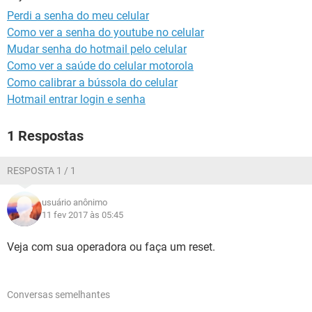
GUIA DE COMPRAS
Perdi a senha do meu celular
Como ver a senha do youtube no celular
Mudar senha do hotmail pelo celular
Como ver a saúde do celular motorola
Como calibrar a bússola do celular
Hotmail entrar login e senha
1 Respostas
RESPOSTA 1 / 1
usuário anônimo
11 fev 2017 às 05:45
Veja com sua operadora ou faça um reset.
Conversas semelhantes