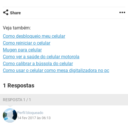
GUIA DE COMPRAS
Share
Veja também:
Como desbloqueio meu celular
Como reiniciar o celular
Mugen para celular
Como ver a saúde do celular motorola
Como calibrar a bússola do celular
Como usar o celular como mesa digitalizadora no pc
1 Respostas
RESPOSTA 1 / 1
Perfil bloqueado
14 fev 2017 às 06:13