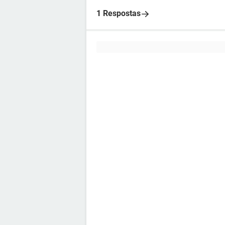
1 Respostas