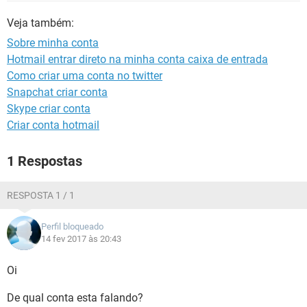
GUIA DE COMPRAS
Veja também:
Sobre minha conta
Hotmail entrar direto na minha conta caixa de entrada
Como criar uma conta no twitter
Snapchat criar conta
Skype criar conta
Criar conta hotmail
1 Respostas
RESPOSTA 1 / 1
Perfil bloqueado
14 fev 2017 às 20:43
Oi
De qual conta esta falando?