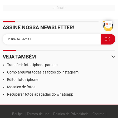
ASSINE NOSSA NEWSLETTER!
VEJA TAMBÉM
Transferir fotos iphone para pc
Como arquivar todas as fotos do instagram
Editor fotos iphone
Mosaico de fotos
Recuperar fotos apagadas do whatsapp
Equipe
Termos de uso
Política de Privacidade
Contato