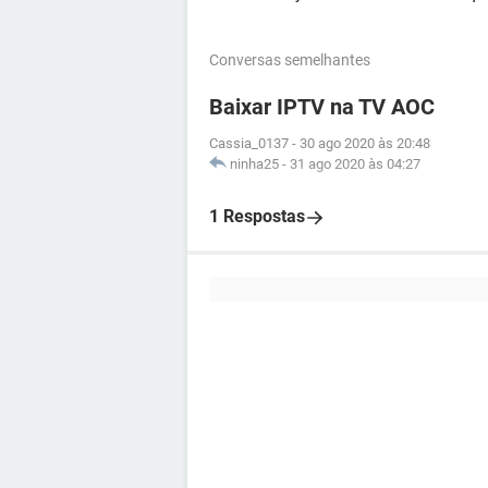
Conversas semelhantes
Baixar IPTV na TV AOC
Cassia_0137
-
30 ago 2020 às 20:48
ninha25
-
31 ago 2020 às 04:27
1 Respostas