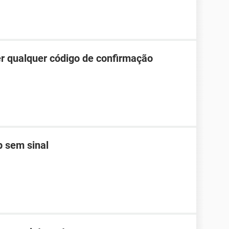
r qualquer código de confirmação
 sem sinal