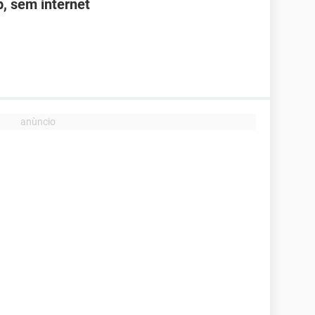
, sem internet