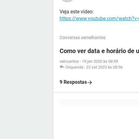
Veja este vídeo:
https://www.youtube.com/watch?v=
Conversas semelhantes
Como ver data e horário de
valcsantos
-
19 jan 2020 às 08:59
Oiiquerida
-
23 set 2023 às 08:56
9 Respostas