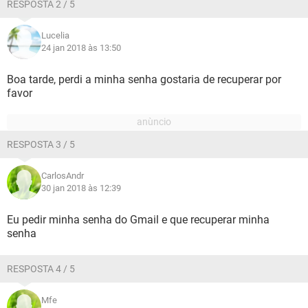
RESPOSTA 2 / 5
Lucelia
24 jan 2018 às 13:50
Boa tarde, perdi a minha senha gostaria de recuperar por
favor
RESPOSTA 3 / 5
CarlosAndr
30 jan 2018 às 12:39
Eu pedir minha senha do Gmail e que recuperar minha
senha
RESPOSTA 4 / 5
Mfe