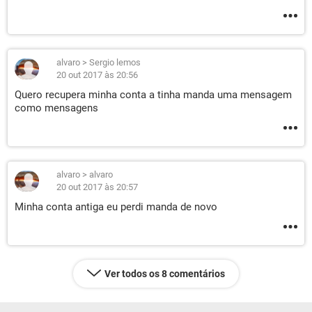
alvaro
>
Sergio lemos
20 out 2017 às 20:56
Quero recupera minha conta a tinha manda uma mensagem
como mensagens
alvaro
>
alvaro
20 out 2017 às 20:57
Minha conta antiga eu perdi manda de novo
Ver todos os 8 comentários