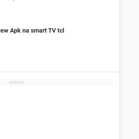
ew Apk na smart TV tcl