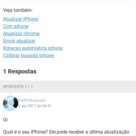
GUIA DE COMPRAS
Veja também:
Atualizar iPhone
Ccm iphone
Atualizar chrome
Emoji atualizar
Rotaçao automatica iphone
Calibrar bussola iphone
1 Respostas
RESPOSTA 1 / 1
Perfil bloqueado
2 abr 2017 às 06:51
Oi
Qual é o seu iPhone? Ele pode receber a última atualização