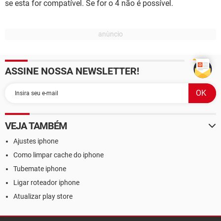
se esta for compatível. Se for o 4 não é possível.
ASSINE NOSSA NEWSLETTER!
VEJA TAMBÉM
Ajustes iphone
Como limpar cache do iphone
Tubemate iphone
Ligar roteador iphone
Atualizar play store