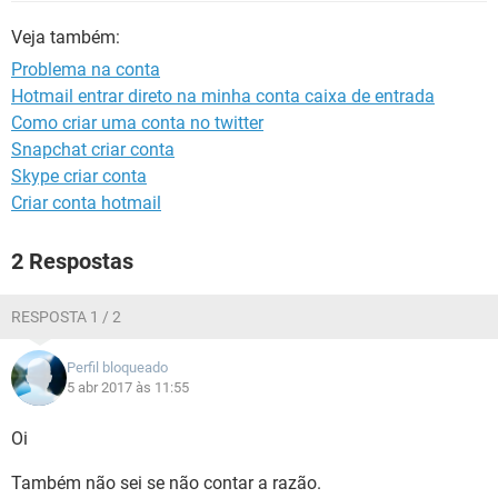
GUIA DE COMPRAS
Veja também:
Problema na conta
Hotmail entrar direto na minha conta caixa de entrada
Como criar uma conta no twitter
Snapchat criar conta
Skype criar conta
Criar conta hotmail
2 Respostas
RESPOSTA 1 / 2
Perfil bloqueado
5 abr 2017 às 11:55
Oi
Também não sei se não contar a razão.