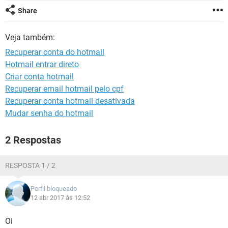
GUIA DE COMPRAS
Share
Veja também:
Recuperar conta do hotmail
Hotmail entrar direto
Criar conta hotmail
Recuperar email hotmail pelo cpf
Recuperar conta hotmail desativada
Mudar senha do hotmail
2 Respostas
RESPOSTA 1 / 2
Perfil bloqueado
12 abr 2017 às 12:52
Oi