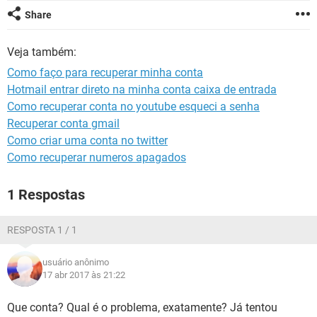
GUIA DE COMPRAS
Share
Veja também:
Como faço para recuperar minha conta
Hotmail entrar direto na minha conta caixa de entrada
Como recuperar conta no youtube esqueci a senha
Recuperar conta gmail
Como criar uma conta no twitter
Como recuperar numeros apagados
1 Respostas
RESPOSTA 1 / 1
usuário anônimo
17 abr 2017 às 21:22
Que conta? Qual é o problema, exatamente? Já tentou