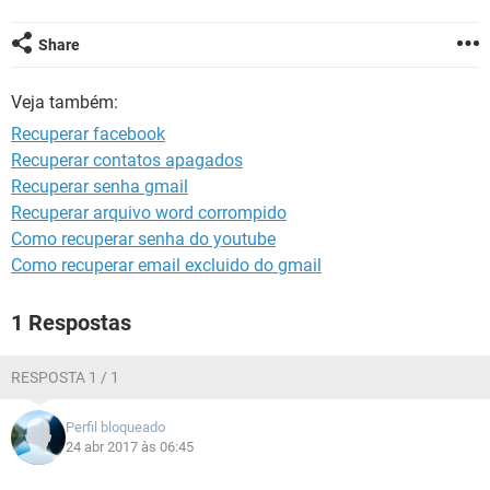
GUIA DE COMPRAS
Share
Veja também:
Recuperar facebook
Recuperar contatos apagados
Recuperar senha gmail
Recuperar arquivo word corrompido
Como recuperar senha do youtube
Como recuperar email excluido do gmail
1 Respostas
RESPOSTA 1 / 1
Perfil bloqueado
24 abr 2017 às 06:45