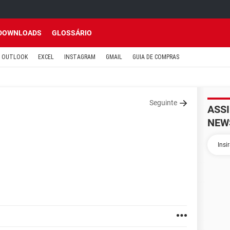
DOWNLOADS
GLOSSÁRIO
OUTLOOK
EXCEL
INSTAGRAM
GMAIL
GUIA DE COMPRAS
Seguinte
ASS
NEW