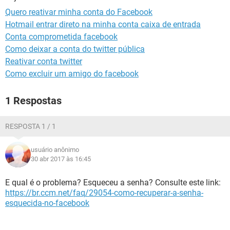
GUIA DE COMPRAS
Quero reativar minha conta do Facebook
Hotmail entrar direto na minha conta caixa de entrada
Conta comprometida facebook
Como deixar a conta do twitter pública
Reativar conta twitter
Como excluir um amigo do facebook
1 Respostas
RESPOSTA 1 / 1
usuário anônimo
30 abr 2017 às 16:45
E qual é o problema? Esqueceu a senha? Consulte este link:
https://br.ccm.net/faq/29054-como-recuperar-a-senha-
esquecida-no-facebook