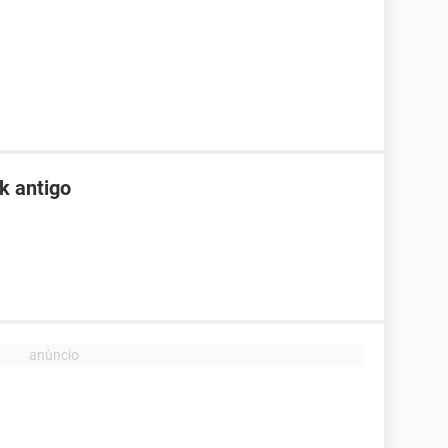
k antigo