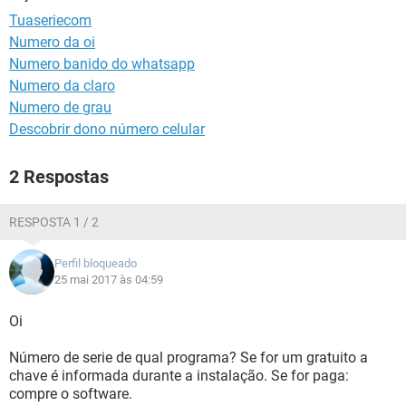
GUIA DE COMPRAS
Tuaseriecom
Numero da oi
Numero banido do whatsapp
Numero da claro
Numero de grau
Descobrir dono número celular
2 Respostas
RESPOSTA 1 / 2
Perfil bloqueado
25 mai 2017 às 04:59
Oi
Número de serie de qual programa? Se for um gratuito a
chave é informada durante a instalação. Se for paga:
compre o software.