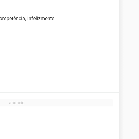
mpetência, infelizmente.