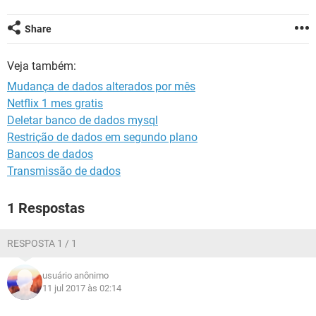
GUIA DE COMPRAS
Share
Veja também:
Mudança de dados alterados por mês
Netflix 1 mes gratis
Deletar banco de dados mysql
Restrição de dados em segundo plano
Bancos de dados
Transmissão de dados
1 Respostas
RESPOSTA 1 / 1
usuário anônimo
11 jul 2017 às 02:14