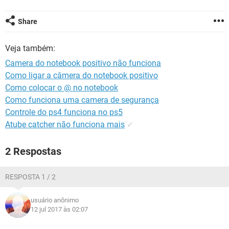
GUIA DE COMPRAS
Share
Veja também:
Camera do notebook positivo não funciona
Como ligar a câmera do notebook positivo
Como colocar o @ no notebook
Como funciona uma camera de segurança
Controle do ps4 funciona no ps5
Atube catcher não funciona mais
✓
2 Respostas
RESPOSTA 1 / 2
usuário anônimo
12 jul 2017 às 02:07