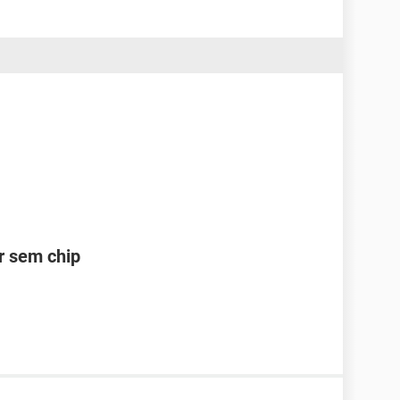
ar sem chip