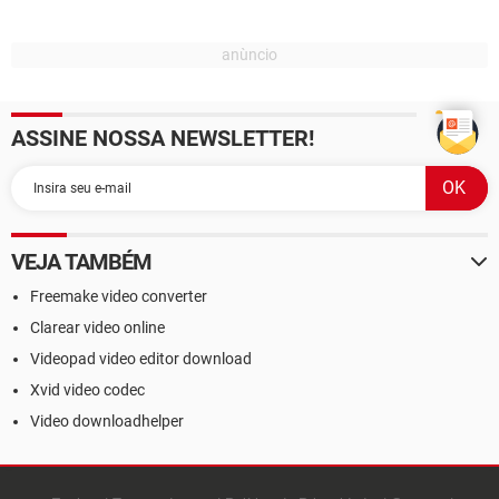
ASSINE NOSSA NEWSLETTER!
VEJA TAMBÉM
Freemake video converter
Clarear video online
Videopad video editor download
Xvid video codec
Video downloadhelper